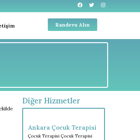
Randevu Alın
letişim
Diğer Hizmetler
ekilde
Ankara Çocuk Terapisi
Çocuk Terapisi Çocuk Terapisi