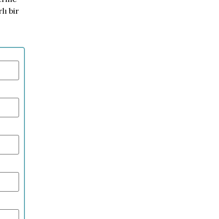
lı bir