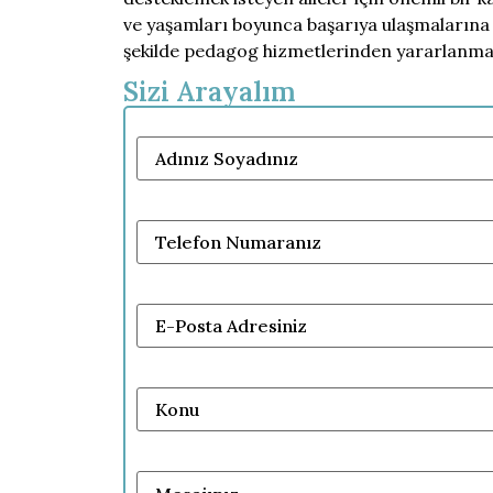
ve yaşamları boyunca başarıya ulaşmalarına y
şekilde pedagog hizmetlerinden yararlanma
Sizi Arayalım