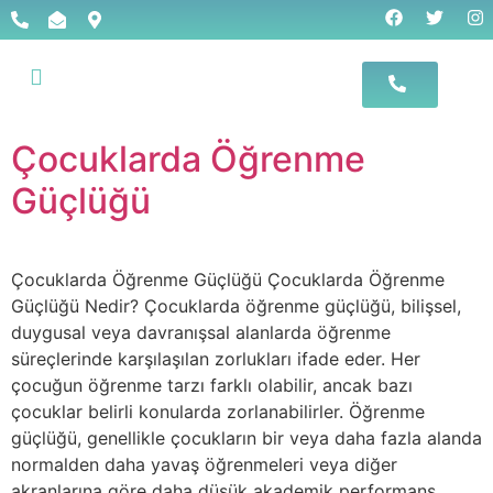
Çocuklarda Öğrenme
Güçlüğü
Çocuklarda Öğrenme Güçlüğü Çocuklarda Öğrenme
Güçlüğü Nedir? Çocuklarda öğrenme güçlüğü, bilişsel,
duygusal veya davranışsal alanlarda öğrenme
süreçlerinde karşılaşılan zorlukları ifade eder. Her
çocuğun öğrenme tarzı farklı olabilir, ancak bazı
çocuklar belirli konularda zorlanabilirler. Öğrenme
güçlüğü, genellikle çocukların bir veya daha fazla alanda
normalden daha yavaş öğrenmeleri veya diğer
akranlarına göre daha düşük akademik performans