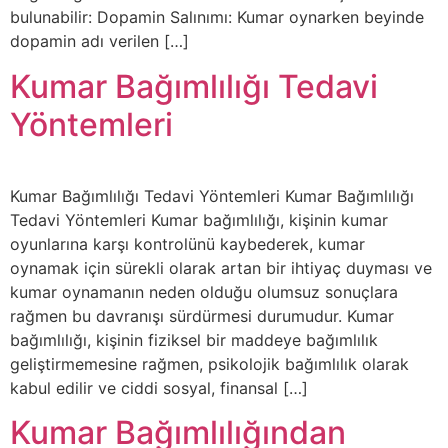
bulunabilir: Dopamin Salınımı: Kumar oynarken beyinde
dopamin adı verilen […]
Kumar Bağımlılığı Tedavi
Yöntemleri
Kumar Bağımlılığı Tedavi Yöntemleri Kumar Bağımlılığı
Tedavi Yöntemleri Kumar bağımlılığı, kişinin kumar
oyunlarına karşı kontrolünü kaybederek, kumar
oynamak için sürekli olarak artan bir ihtiyaç duyması ve
kumar oynamanın neden olduğu olumsuz sonuçlara
rağmen bu davranışı sürdürmesi durumudur. Kumar
bağımlılığı, kişinin fiziksel bir maddeye bağımlılık
geliştirmemesine rağmen, psikolojik bağımlılık olarak
kabul edilir ve ciddi sosyal, finansal […]
Kumar Bağımlılığından