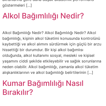
göstermeleri […]
Alkol Bağımlılığı Nedir?
Alkol Bağımlılığı Nedir? Alkol Bağımlılığı Nedir? Alkol
bağımlılığı, kişinin alkol tüketimi konusunda kontrolünü
kaybettiği ve alkol alımını sürdürmek için güçlü bir arzu
hissettiği bir durumdur. Bir kişi alkol bağımlısı
olduğunda, alkol kullanımı sosyal, mesleki ve kişisel
yaşamını ciddi şekilde etkileyebilir ve sağlık sorunlarına
neden olabilir. Alkol bağımlılığı, zamanla alkol tüketim
alışkanlıklarının ve alkol bağımlılığı belirtilerinin […]
Kumar Bağımlılığı Nasıl
Bırakılır?