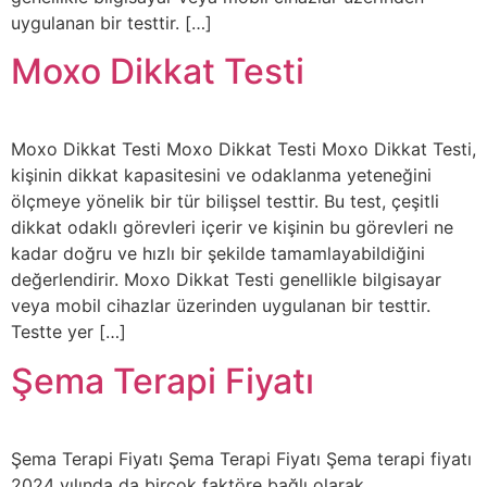
uygulanan bir testtir. […]
Moxo Dikkat Testi
Moxo Dikkat Testi Moxo Dikkat Testi Moxo Dikkat Testi,
kişinin dikkat kapasitesini ve odaklanma yeteneğini
ölçmeye yönelik bir tür bilişsel testtir. Bu test, çeşitli
dikkat odaklı görevleri içerir ve kişinin bu görevleri ne
kadar doğru ve hızlı bir şekilde tamamlayabildiğini
değerlendirir. Moxo Dikkat Testi genellikle bilgisayar
veya mobil cihazlar üzerinden uygulanan bir testtir.
Testte yer […]
Şema Terapi Fiyatı
Şema Terapi Fiyatı Şema Terapi Fiyatı Şema terapi fiyatı
2024 yılında da birçok faktöre bağlı olarak