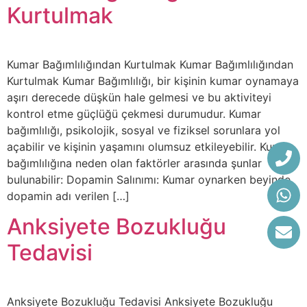
Kurtulmak
Kumar Bağımlılığından Kurtulmak Kumar Bağımlılığından
Kurtulmak Kumar Bağımlılığı, bir kişinin kumar oynamaya
aşırı derecede düşkün hale gelmesi ve bu aktiviteyi
kontrol etme güçlüğü çekmesi durumudur. Kumar
bağımlılığı, psikolojik, sosyal ve fiziksel sorunlara yol
açabilir ve kişinin yaşamını olumsuz etkileyebilir. Kumar
bağımlılığına neden olan faktörler arasında şunlar
bulunabilir: Dopamin Salınımı: Kumar oynarken beyinde
dopamin adı verilen […]
Anksiyete Bozukluğu
Tedavisi
Anksiyete Bozukluğu Tedavisi Anksiyete Bozukluğu