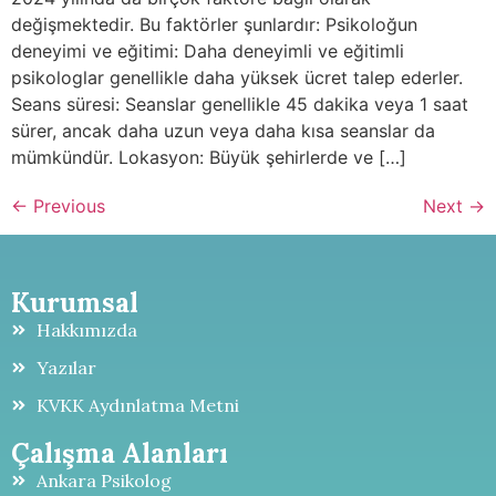
değişmektedir. Bu faktörler şunlardır: Psikoloğun
deneyimi ve eğitimi: Daha deneyimli ve eğitimli
psikologlar genellikle daha yüksek ücret talep ederler.
Seans süresi: Seanslar genellikle 45 dakika veya 1 saat
sürer, ancak daha uzun veya daha kısa seanslar da
mümkündür. Lokasyon: Büyük şehirlerde ve […]
←
Previous
Next
→
Kurumsal
Hakkımızda
Yazılar
KVKK Aydınlatma Metni
Çalışma Alanları
Ankara Psikolog