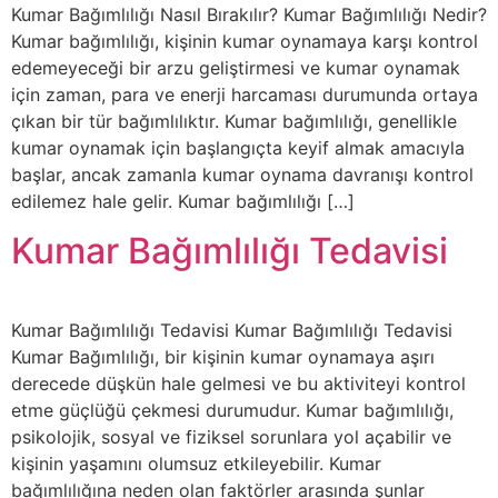
Kumar Bağımlılığı Nasıl Bırakılır? Kumar Bağımlılığı Nedir?
Kumar bağımlılığı, kişinin kumar oynamaya karşı kontrol
edemeyeceği bir arzu geliştirmesi ve kumar oynamak
için zaman, para ve enerji harcaması durumunda ortaya
çıkan bir tür bağımlılıktır. Kumar bağımlılığı, genellikle
kumar oynamak için başlangıçta keyif almak amacıyla
başlar, ancak zamanla kumar oynama davranışı kontrol
edilemez hale gelir. Kumar bağımlılığı […]
Kumar Bağımlılığı Tedavisi
Kumar Bağımlılığı Tedavisi Kumar Bağımlılığı Tedavisi
Kumar Bağımlılığı, bir kişinin kumar oynamaya aşırı
derecede düşkün hale gelmesi ve bu aktiviteyi kontrol
etme güçlüğü çekmesi durumudur. Kumar bağımlılığı,
psikolojik, sosyal ve fiziksel sorunlara yol açabilir ve
kişinin yaşamını olumsuz etkileyebilir. Kumar
bağımlılığına neden olan faktörler arasında şunlar