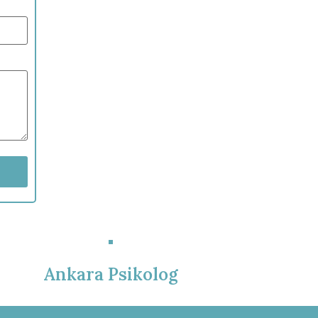
Ankara Psikolog