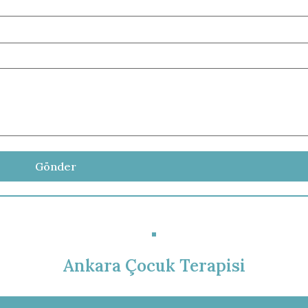
Ankara Çocuk Terapisi