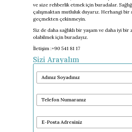
ve size rehberlik etmek için buradalar. Sağlı
çalışmaktan mutluluk duyarız. Herhangi bir 
geçmekten çekinmeyin.
Siz de daha sağlıklı bir yaşam ve daha iyi bir 
olabilmek için buradayız.
İletişim :+90 541 81 17
Sizi Arayalım