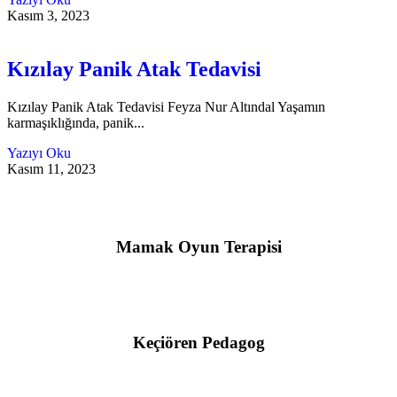
Kasım 3, 2023
Kızılay Panik Atak Tedavisi
Kızılay Panik Atak Tedavisi Feyza Nur Altındal Yaşamın
karmaşıklığında, panik...
Yazıyı Oku
Kasım 11, 2023
Mamak Oyun Terapisi
Keçiören Pedagog