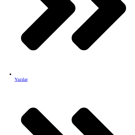
Yazılar