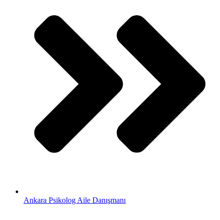
Ankara Psikolog Aile Danışmanı