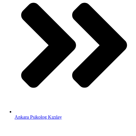
Ankara Psikolog Kızılay