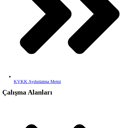
KVKK Aydınlatma Metni
Çalışma Alanları