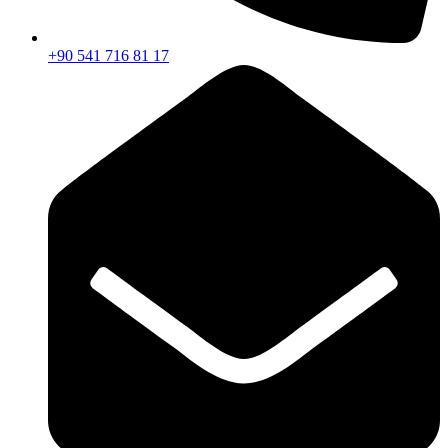
+90 541 716 81 17