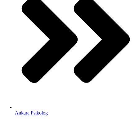
Ankara Psikolog