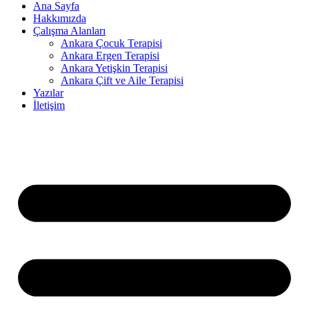
Ana Sayfa
Hakkımızda
Çalışma Alanları
Ankara Çocuk Terapisi
Ankara Ergen Terapisi
Ankara Yetişkin Terapisi
Ankara Çift ve Aile Terapisi
Yazılar
İletişim