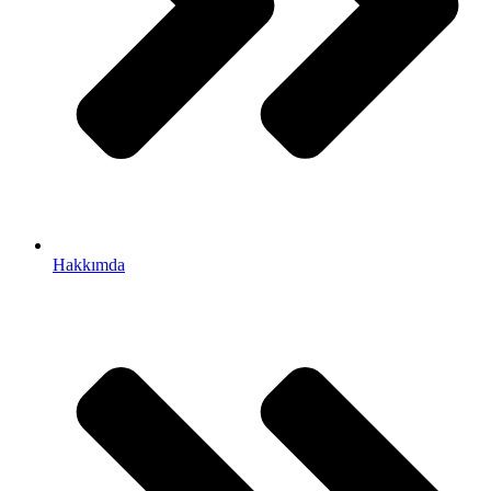
Hakkımda