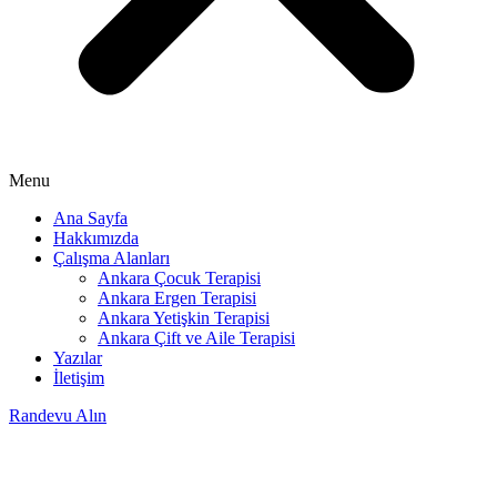
Menu
Ana Sayfa
Hakkımızda
Çalışma Alanları
Ankara Çocuk Terapisi
Ankara Ergen Terapisi
Ankara Yetişkin Terapisi
Ankara Çift ve Aile Terapisi
Yazılar
İletişim
Randevu Alın