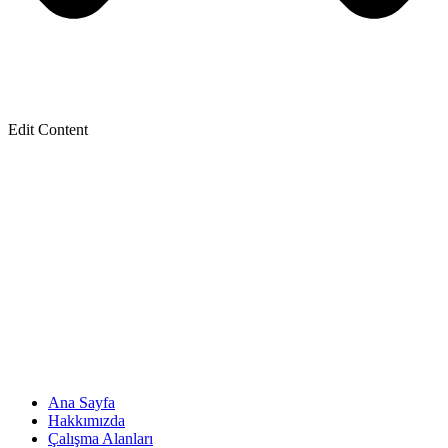
Edit Content
Ana Sayfa
Hakkımızda
Çalışma Alanları