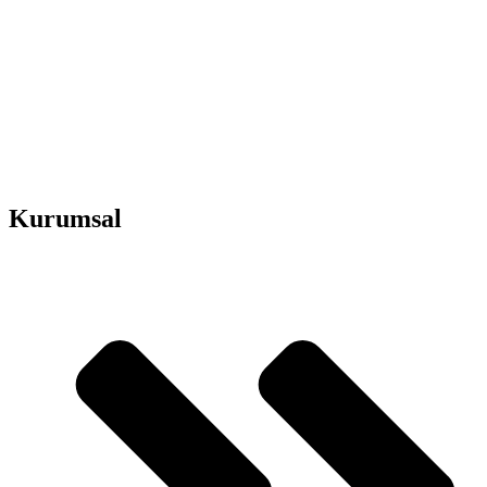
Kurumsal