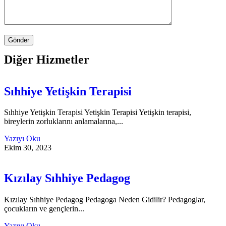
Diğer Hizmetler
Sıhhiye Yetişkin Terapisi
Sıhhiye Yetişkin Terapisi Yetişkin Terapisi Yetişkin terapisi,
bireylerin zorluklarını anlamalarına,...
Yazıyı Oku
Ekim 30, 2023
Kızılay Sıhhiye Pedagog
Kızılay Sıhhiye Pedagog Pedagoga Neden Gidilir? Pedagoglar,
çocukların ve gençlerin...
Yazıyı Oku